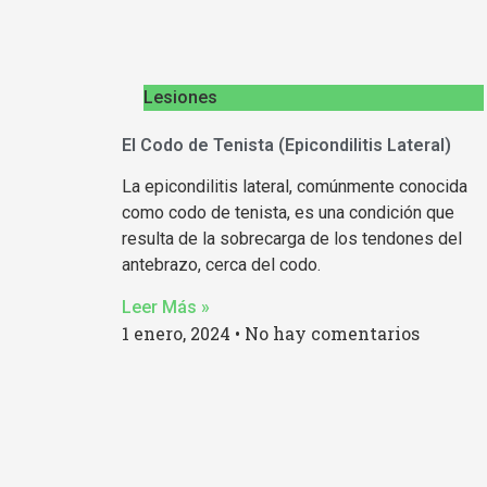
Lesiones
El Codo de Tenista (Epicondilitis Lateral)
La epicondilitis lateral, comúnmente conocida
como codo de tenista, es una condición que
resulta de la sobrecarga de los tendones del
antebrazo, cerca del codo.
Leer Más »
1 enero, 2024
No hay comentarios