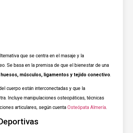
ternativa que se centra en el masaje y la
seo. Se basa en la premisa de que el bienestar de una
 huesos, músculos, ligamentos y tejido conectivo
.
del cuerpo están interconectadas y que la
tra. Incluye manipulaciones osteopáticas, técnicas
ciones articulares, según cuenta
Osteópata Almería
.
Deportivas