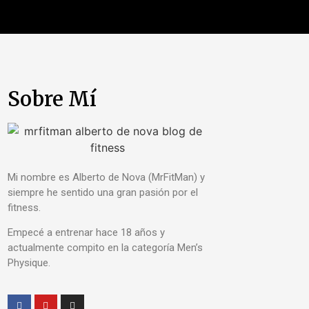
Sobre Mí
Mi nombre es Alberto de Nova (MrFitMan) y
siempre he sentido una gran pasión por el
fitness.
Empecé a entrenar hace 18 años y
actualmente compito en la categoría Men’s
Physique.