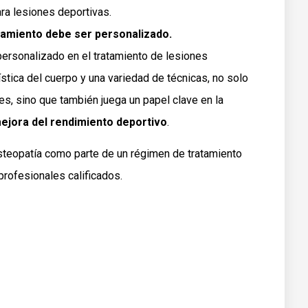
ra lesiones deportivas.
tamiento debe ser personalizado.
personalizado en el tratamiento de lesiones
stica del cuerpo y una variedad de técnicas, no solo
es, sino que también juega un papel clave en la
mejora del rendimiento deportivo
.
osteopatía como parte de un régimen de tratamiento
profesionales calificados.